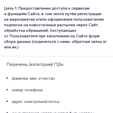
Цель 1: Предоставление доступа к сервисам
и функциям Сайта, в том числе путём регистрации
на мероприятия и/или оформления пользователем
подписок на новости/иные рассылки через Сайт,
обработка обращений, поступающих
от Пользователя при заполнении на Сайте форм
сбора данных (поделиться с нами, обратная связь и/
или ин.)
Перечень (категории) ПДн
фамилия, имя, отчество
номер телефона
адрес электронной почты