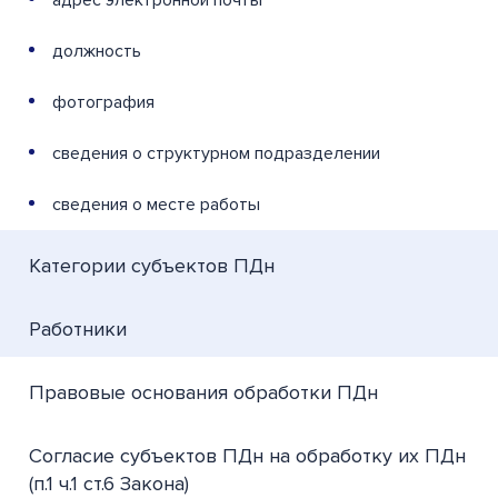
адрес электронной почты
должность
фотография
сведения о структурном подразделении
сведения о месте работы
Категории субъектов ПДн
Работники
Правовые основания обработки ПДн
Согласие субъектов ПДн на обработку их ПДн
(п.1 ч.1 ст.6 Закона)