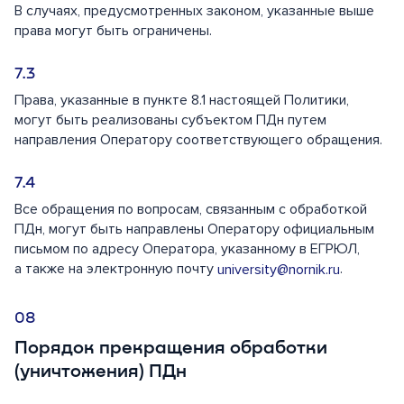
В случаях, предусмотренных законом, указанные выше
права могут быть ограничены.
Права, указанные в пункте 8.1 настоящей Политики,
могут быть реализованы субъектом ПДн путем
направления Оператору соответствующего обращения.
Все обращения по вопросам, связанным с обработкой
ПДн, могут быть направлены Оператору официальным
письмом по адресу Оператора, указанному в ЕГРЮЛ,
а также на электронную почту
.
university@nornik.ru
Порядок прекращения обработки
(уничтожения) ПДн