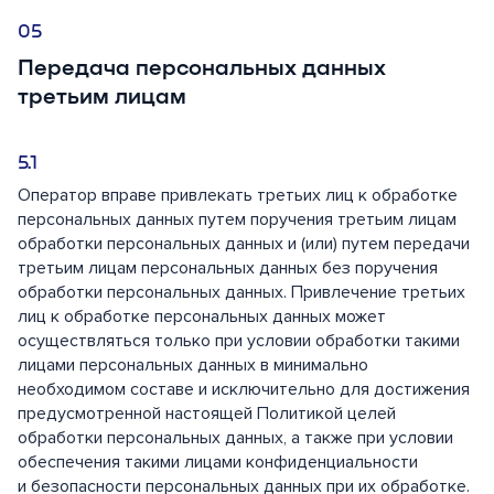
Передача персональных данных
третьим лицам
Оператор вправе привлекать третьих лиц к обработке
персональных данных путем поручения третьим лицам
обработки персональных данных и (или) путем передачи
третьим лицам персональных данных без поручения
обработки персональных данных. Привлечение третьих
лиц к обработке персональных данных может
осуществляться только при условии обработки такими
лицами персональных данных в минимально
необходимом составе и исключительно для достижения
предусмотренной настоящей Политикой целей
обработки персональных данных, а также при условии
обеспечения такими лицами конфиденциальности
и безопасности персональных данных при их обработке.