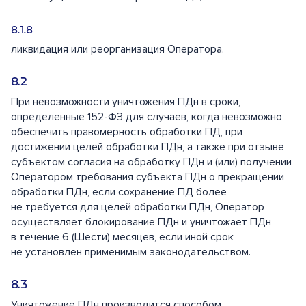
ликвидация или реорганизация Оператора.
При невозможности уничтожения ПДн в сроки,
определенные 152-ФЗ для случаев, когда невозможно
обеспечить правомерность обработки ПД, при
достижении целей обработки ПДн, а также при отзыве
субъектом согласия на обработку ПДн и (или) получении
Оператором требования субъекта ПДн о прекращении
обработки ПДн, если сохранение ПД более
не требуется для целей обработки ПДн, Оператор
осуществляет блокирование ПДн и уничтожает ПДн
в течение 6 (Шести) месяцев, если иной срок
не установлен применимым законодательством.
Уничтожение ПДн производится способом,