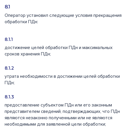
Оператор установил следующие условия прекращения
обработки ПДн:
достижение целей обработки ПДн и максимальных
сроков хранения ПДн;
утрата необходимости в достижении целей обработки
ПДн;
предоставление субъектом ПДн или его законным
представителем сведений, подтверждающих, что ПДн
являются незаконно полученными или не являются
необходимыми для заявленной цели обработки;