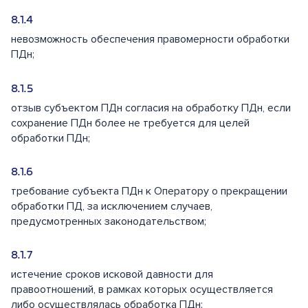
невозможность обеспечения правомерности обработки
ПДн;
отзыв субъектом ПДн согласия на обработку ПДн, если
сохранение ПДн более не требуется для целей
обработки ПДн;
требование субъекта ПДн к Оператору о прекращении
обработки ПД, за исключением случаев,
предусмотренных законодательством;
истечение сроков исковой давности для
правоотношений, в рамках которых осуществляется
либо осуществлялась обработка ПДн;