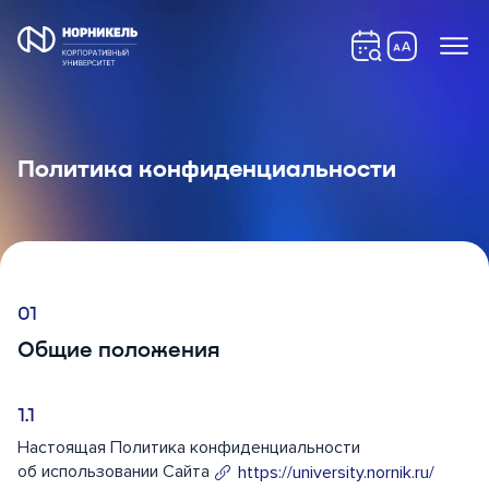
Политика конфиденциальности
Общие положения
Настоящая Политика конфиденциальности
об использовании Сайта
https://university.nornik.ru/