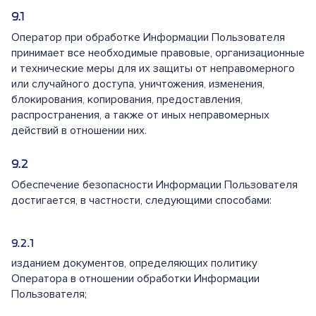
Оператор при обработке Информации Пользователя
принимает все необходимые правовые, организационные
и технические меры для их защиты от неправомерного
или случайного доступа, уничтожения, изменения,
блокирования, копирования, предоставления,
распространения, а также от иных неправомерных
действий в отношении них.
Обеспечение безопасности Информации Пользователя
достигается, в частности, следующими способами:
изданием документов, определяющих политику
Оператора в отношении обработки Информации
Пользователя;