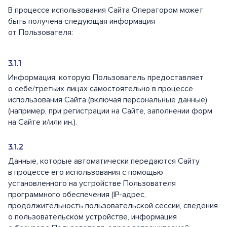
В процессе использования Сайта Оператором может
быть получена следующая информация
от Пользователя:
Информация, которую Пользователь предоставляет
о себе/третьих лицах самостоятельно в процессе
использования Сайта (включая персональные данные)
(например, при регистрации на Сайте, заполнении форм
на Сайте и/или ин.).
Данные, которые автоматически передаются Сайту
в процессе его использования с помощью
установленного на устройстве Пользователя
программного обеспечения (IP-адрес,
продолжительность пользовательской сессии, сведения
о пользовательском устройстве, информация