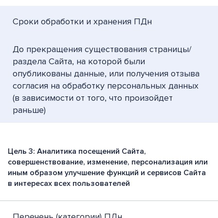
Сроки обработки и хранения ПДн
До прекращения существования страницы/
раздела Сайта, на которой были
опубликованы данные, или получения отзыва
согласия на обработку персональных данных
(в зависимости от того, что произойдет
раньше)
Цель 3: Аналитика посещений Сайта,
совершенствование, изменение, персонализация или
иным образом улучшение функций и сервисов Сайта
в интересах всех пользователей
Перечень (категории) ПДн