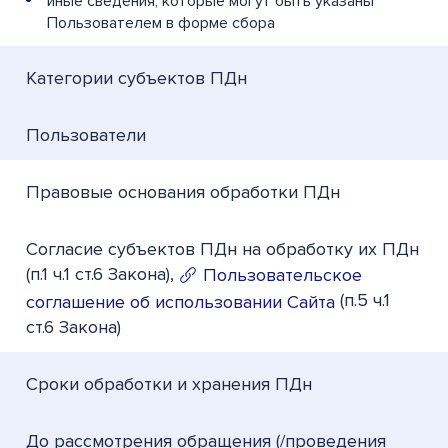
иные сведения, которые могут быть указаны
Пользователем в форме сбора
Категории субъектов ПДн
Пользователи
Правовые основания обработки ПДн
Согласие субъектов ПДн на обработку их ПДн
(п.1 ч.1 ст.6 Закона),
Пользовательское
(п.5 ч.1
соглашение об использовании Сайта
ст.6 Закона)
Сроки обработки и хранения ПДн
До рассмотрения обращения (/проведения