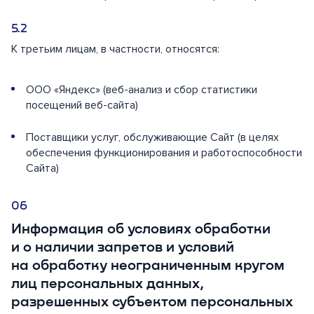
К третьим лицам, в частности, относятся:
ООО «Яндекс» (веб-анализ и сбор статистики
посещений веб-сайта)
Поставщики услуг, обслуживающие Сайт (в целях
обеспечения функционирования и работоспособности
Сайта)
Информация об условиях обработки
и о наличии запретов и условий
на обработку неограниченным кругом
лиц персональных данных,
разрешенных субъектом персональных