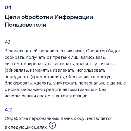
Цели обработки Информации
Пользователя
В рамках целей, перечисленных ниже, Оператор будет
собирать, получать от третьих лиц, записывать,
систематизировать, накапливать, хранить, уточнять
(обновлять, изменять), извлекать, использовать,
передавать (предоставлять, обеспечивать доступ),
блокировать, удалять, уничтожать персональные данные
с использованием средств автоматизации и без
использования средств автоматизации.
Обработка персональных данных осуществляется
в следующих целях: