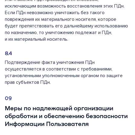
исключающим возможность восстановления этих ПДн.
Если ПДн невозможно уничтожить без такого
повреждения их материального носителя, которое
будет препятствовать его дальнейшему использованию
по назначению, то уничтожению подлежат и ПДн,
и их материальный носитель.
Подтверждение факта уничтожения ПДн
осуществляется в соответствии с требованиями,
установленными уполномоченным органом по защите
прав субъектов ПДн.
Меры по надлежащей организации
обработки и обеспечению безопасности
Информации Пользователя