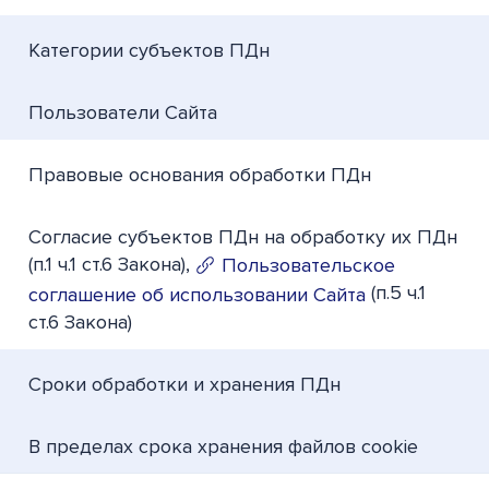
Категории субъектов ПДн
Пользователи Сайта
Правовые основания обработки ПДн
Согласие субъектов ПДн на обработку их ПДн
(п.1 ч.1 ст.6 Закона),
Пользовательское
(п.5 ч.1
соглашение об использовании Сайта
ст.6 Закона)
Сроки обработки и хранения ПДн
В пределах срока хранения файлов cookie