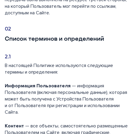
на который Пользователь мог перейти по ссылкам,
доступным на Сайте.
Список терминов и определений
В настоящей Политике используются следующие
термины и определения:
Информация Пользователя
— информация
Пользователя (включая персональные данные), которая
может быть получена с Устройства Пользователя
и от Пользователя при регистрации и использовании
Сайта.
Контент
— все объекты, самостоятельно размещенные
Пользователем на Сайте, включая графические,