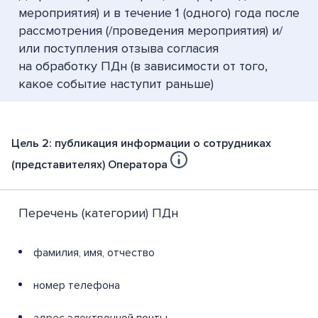
мероприятия) и в течение 1 (одного) года после
рассмотрения (/проведения мероприятия) и/
или поступления отзыва согласия
на обработку ПДн (в зависимости от того,
какое событие наступит раньше)
Цель 2: публикация информации о сотрудниках
(представителях) Оператора
Перечень (категории) ПДн
фамилия, имя, отчество
номер телефона