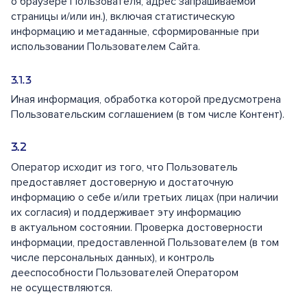
о браузере Пользователя, адрес запрашиваемой
страницы и/или ин.), включая статистическую
информацию и метаданные, сформированные при
использовании Пользователем Сайта.
Иная информация, обработка которой предусмотрена
Пользовательским соглашением (в том числе Контент).
Оператор исходит из того, что Пользователь
предоставляет достоверную и достаточную
информацию о себе и/или третьих лицах (при наличии
их согласия) и поддерживает эту информацию
в актуальном состоянии. Проверка достоверности
информации, предоставленной Пользователем (в том
числе персональных данных), и контроль
дееспособности Пользователей Оператором
не осуществляются.