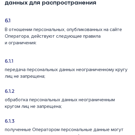
данных для распространения
В отношении персональных, опубликованных на сайте
Оператора, действуют следующие правила
и ограничения:
передача персональных данных неограниченному кругу
лиц не запрещена;
обработка персональных данных неограниченным
кругом лиц не запрещена;
полученные Оператором персональные данные могут