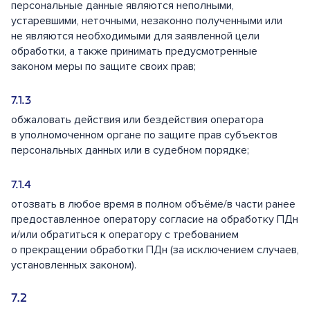
персональные данные являются неполными,
устаревшими, неточными, незаконно полученными или
не являются необходимыми для заявленной цели
обработки, а также принимать предусмотренные
законом меры по защите своих прав;
обжаловать действия или бездействия оператора
в уполномоченном органе по защите прав субъектов
персональных данных или в судебном порядке;
отозвать в любое время в полном объёме/в части ранее
предоставленное оператору согласие на обработку ПДн
и/или обратиться к оператору с требованием
о прекращении обработки ПДн (за исключением случаев,
установленных законом).