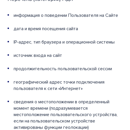
информация о поведении Пользователя на Сайте
дата и время посещения сайта
IP-адрес, тип браузера и операционной системы
источник входа на сайт
продолжительность пользовательской сессии
географический адрес точки подключения
пользователя к сети «Интернет»
сведения о местоположении в определенный
момент времени (подразумевается
местоположение пользовательского устройства,
если на пользовательском устройстве
активированы функции геолокации)