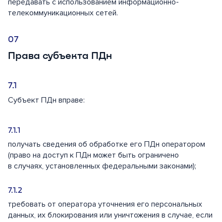
передавать с использованием информационно-
телекоммуникационных сетей.
Права субъекта ПДн
Субъект ПДн вправе:
получать сведения об обработке его ПДн оператором
(право на доступ к ПДн может быть ограничено
в случаях, установленных федеральными законами);
требовать от оператора уточнения его персональных
данных, их блокирования или уничтожения в случае, если