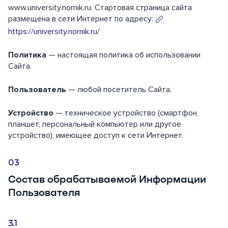
www.university.nornik.ru. Стартовая страница сайта
размещена в сети Интернет по адресу:
https://university.nornik.ru/
Политика
— настоящая политика об использовании
Сайта.
Пользователь
— любой посетитель Сайта.
Устройство
— техническое устройство (смартфон,
планшет, персональный компьютер или другое
устройство), имеющее доступ к сети Интернет.
Состав обрабатываемой Информации
Пользователя