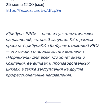
25 мая в 12:00 (мск)
https://facecast.net/w/dfcp9a
«Трибуна. PRO» — одно из узкотематических
направлений, который запустил КУ в рамках
проекта #трибунаКУ. «Трибуна» с отметкой PRO
— это лекции о производстве компании
«Норникель» для всех, кто хочет знать о
компании, её активах и производственных
циклах, а также выступления на другие
профессиональные направления.