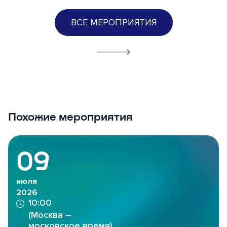
ВСЕ МЕРОПРИЯТИЯ
Похожие мероприятия
09
июля
2026
10:00
(Москва –
московское время)