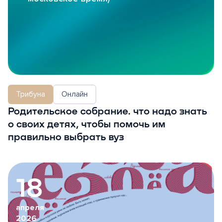
Трибуна
Онлайн
Родительское собрание. что надо знать
о своих детях, чтобы помочь им
правильно выбрать вуз
18
апреля
2026